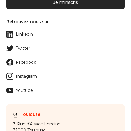
Retrouvez-nous sur
Linkedin
Twitter
Facebook
Instagram
Youtube
Toulouse
3 Rue d'Alsace Lorraine
31000 Toulouse