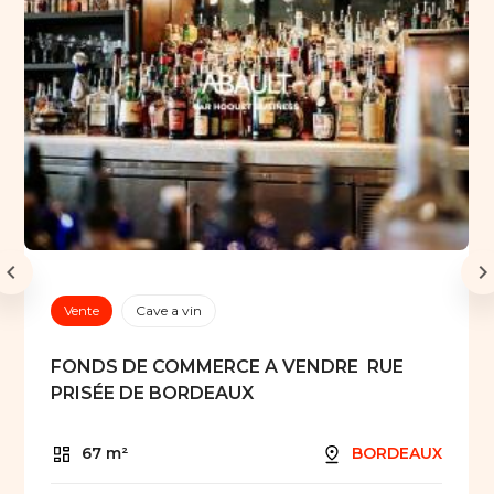
Vente
Cave a vin
FONDS DE COMMERCE A VENDRE  RUE
PRISÉE DE BORDEAUX
67 m²
BORDEAUX