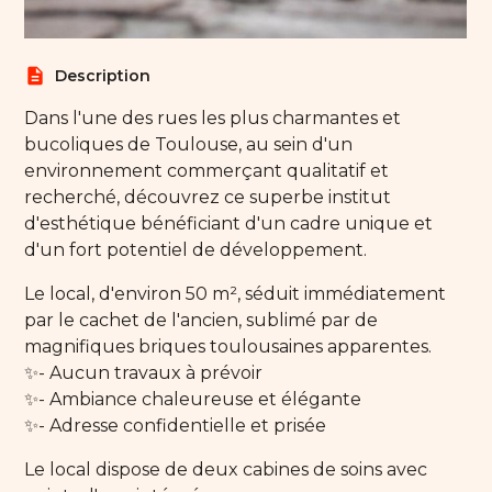
description
Description
Dans l'une des rues les plus charmantes et
bucoliques de Toulouse, au sein d'un
environnement commerçant qualitatif et
recherché, découvrez ce superbe institut
d'esthétique bénéficiant d'un cadre unique et
d'un fort potentiel de développement.
Le local, d'environ 50 m², séduit immédiatement
par le cachet de l'ancien, sublimé par de
magnifiques briques toulousaines apparentes.
✨- Aucun travaux à prévoir
✨- Ambiance chaleureuse et élégante
✨- Adresse confidentielle et prisée
Le local dispose de deux cabines de soins avec