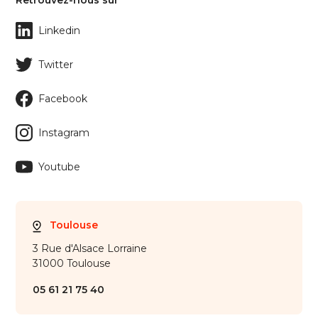
Retrouvez-nous sur
Linkedin
Twitter
Facebook
Instagram
Youtube
Toulouse
3 Rue d'Alsace Lorraine
31000 Toulouse
05 61 21 75 40