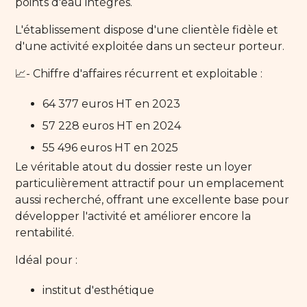
points d'eau intégrés.
L'établissement dispose d'une clientèle fidèle et
d'une activité exploitée dans un secteur porteur.
📈- Chiffre d'affaires récurrent et exploitable :
64 377 euros HT en 2023
57 228 euros HT en 2024
55 496 euros HT en 2025
Le véritable atout du dossier reste un loyer
particulièrement attractif pour un emplacement
aussi recherché, offrant une excellente base pour
développer l'activité et améliorer encore la
rentabilité.
Idéal pour :
institut d'esthétique