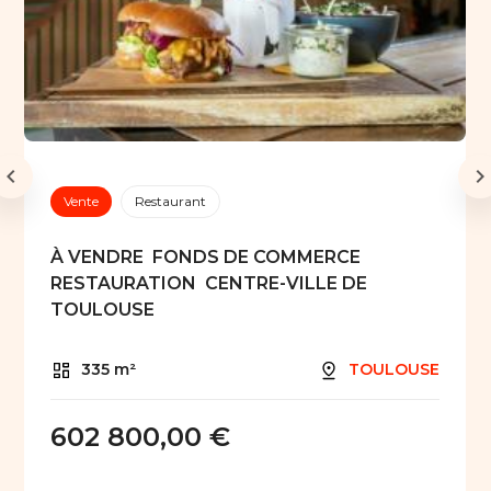
Vente
Restaurant
À VENDRE  FONDS DE COMMERCE
RESTAURATION  CENTRE-VILLE DE
TOULOUSE
335 m²
TOULOUSE
602 800,00 €