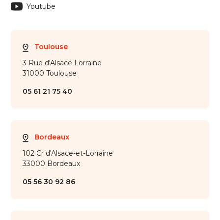
Youtube
Toulouse
3 Rue d'Alsace Lorraine
31000 Toulouse
05 61 21 75 40
Bordeaux
102 Cr d'Alsace-et-Lorraine
33000 Bordeaux
05 56 30 92 86