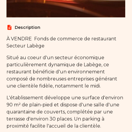
description
Description
À VENDRE  Fonds de commerce de restaurant 
Secteur Labège
Situé au coeur d'un secteur économique
particulièrement dynamique de Labège, ce
restaurant bénéficie d'un environnement
composé de nombreuses entreprises générant
une clientèle fidèle, notamment le midi.
L'établissement développe une surface d'environ
90 m² de plain-pied et dispose d'une salle d'une
quarantaine de couverts, complétée par une
terrasse d'environ 30 places. Un parking à
proximité facilite l'accueil de la clientèle.