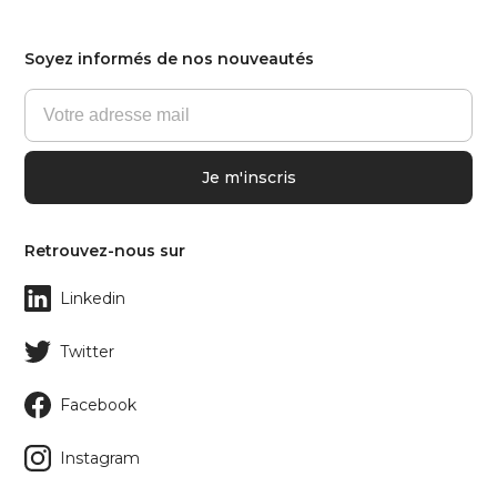
Soyez informés de nos nouveautés
Retrouvez-nous sur
Linkedin
Twitter
Facebook
Instagram