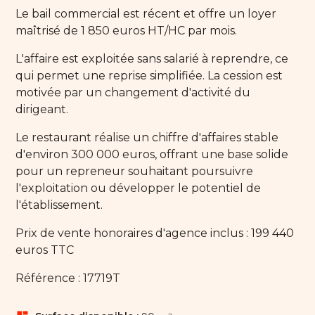
Le bail commercial est récent et offre un loyer
maîtrisé de 1 850 euros HT/HC par mois.
L'affaire est exploitée sans salarié à reprendre, ce
qui permet une reprise simplifiée. La cession est
motivée par un changement d'activité du
dirigeant.
Le restaurant réalise un chiffre d'affaires stable
d'environ 300 000 euros, offrant une base solide
pour un repreneur souhaitant poursuivre
l'exploitation ou développer le potentiel de
l'établissement.
Prix de vente honoraires d'agence inclus : 199 440
euros TTC
Référence : 17719T