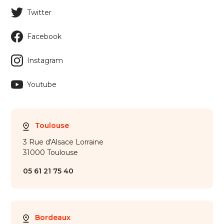
Twitter
Facebook
Instagram
Youtube
Toulouse
3 Rue d'Alsace Lorraine
31000 Toulouse
05 61 21 75 40
Bordeaux