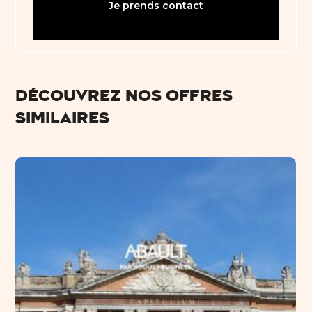
Je prends contact
Découvrez nos offres
similaires