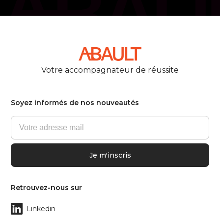
Votre accompagnateur de réussite
Soyez informés de nos nouveautés
Retrouvez-nous sur
Linkedin