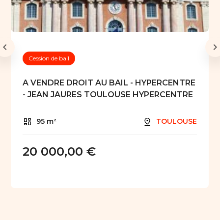
Cession de bail
A VENDRE DROIT AU BAIL - HYPERCENTRE
- JEAN JAURES TOULOUSE HYPERCENTRE
95 m²
TOULOUSE
20 000,00 €