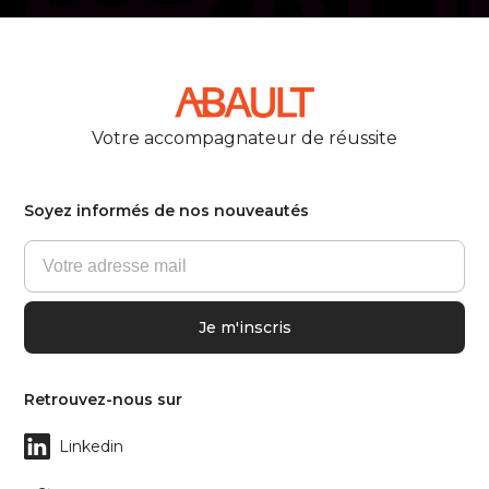
Votre accompagnateur de réussite
Soyez informés de nos nouveautés
Retrouvez-nous sur
Linkedin