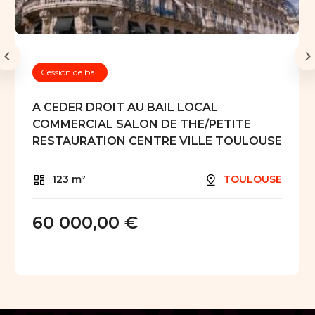
Cession de bail
A CEDER DROIT AU BAIL LOCAL
COMMERCIAL SALON DE THE/PETITE
RESTAURATION CENTRE VILLE TOULOUSE
123 m²
TOULOUSE
60 000,00 €