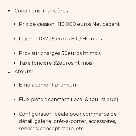
🔹- Conditions financières :
Prix de cession : 110 000 euros Net cédant
Loyer : 1 037.25 euros HT / HC mois
Prov sur charges 30euros ht mois
Taxe foncière 32euros ht mois
🔹- Atouts :
Emplacement premium
Flux piéton constant (local & touristique)
Configuration idéale pour commerce de
détail, galerie, prêt-à-porter, accessoires,
services, concept store, etc.