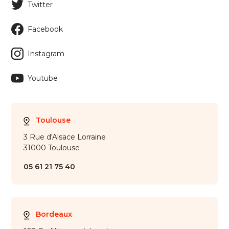
Twitter
Facebook
Instagram
Youtube
Toulouse
3 Rue d'Alsace Lorraine
31000 Toulouse
05 61 21 75 40
Bordeaux