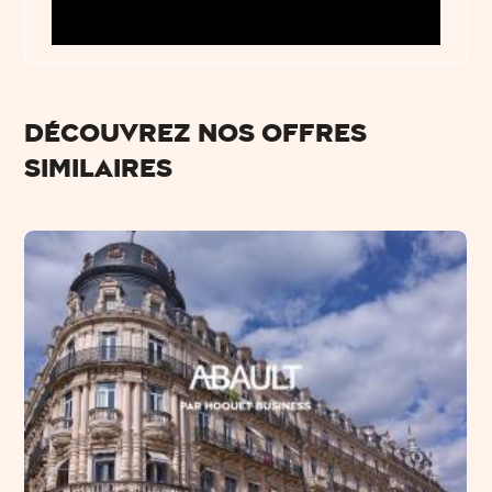
Découvrez nos offres
similaires