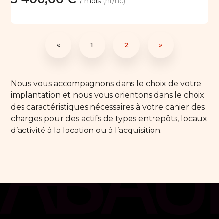
/ mois
(ht/hc)
«
1
2
»
Nous vous accompagnons dans le choix de votre
implantation et nous vous orientons dans le choix
des caractéristiques nécessaires à votre cahier des
charges pour des actifs de types entrepôts, locaux
d’activité à la location ou à l’acquisition.