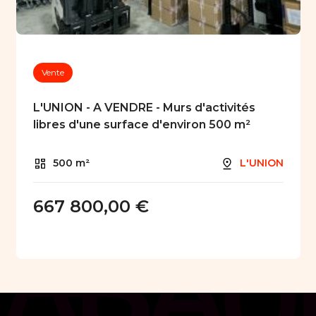
Vente
L'UNION - A VENDRE - Murs d'activités
libres d'une surface d'environ 500 m²
500 m²
L'UNION
667 800,00 €