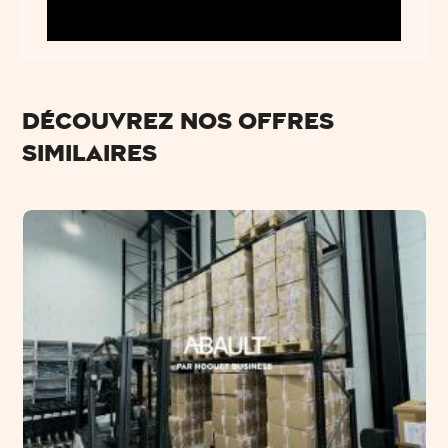
Découvrez nos offres
similaires