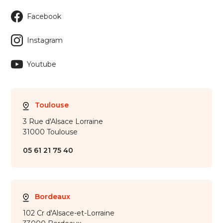
Facebook
Instagram
Youtube
Toulouse
3 Rue d'Alsace Lorraine
31000 Toulouse
05 61 21 75 40
Bordeaux
102 Cr d'Alsace-et-Lorraine