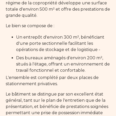
régime de la copropriété développe une surface
totale d'environ 500 m² et offre des prestations de
grande qualité.
Le bien se compose de :
Un entrepôt d'environ 300 m², bénéficiant
d'une porte sectionnelle facilitant les
opérations de stockage et de logistique -
Des bureaux aménagés d'environ 200 m²,
situés à l'étage, offrant un environnement de
travail fonctionnel et confortable.
L'ensemble est complété par deux places de
stationnement privatives.
Le bâtiment se distingue par son excellent état
général, tant sur le plan de l'entretien que de la
présentation, et bénéficie de prestations soignées
permettant une prise de possession immédiate