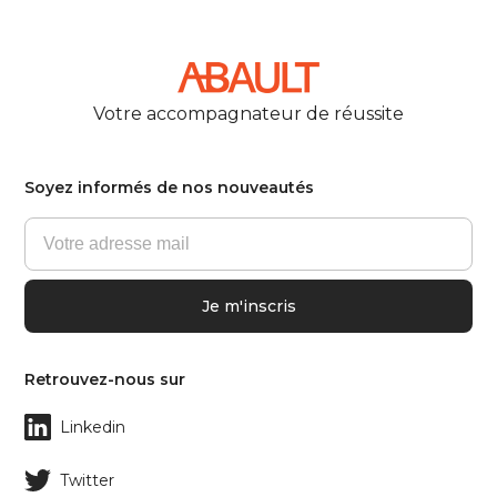
Votre accompagnateur de réussite
Soyez informés de nos nouveautés
Retrouvez-nous sur
Linkedin
Twitter