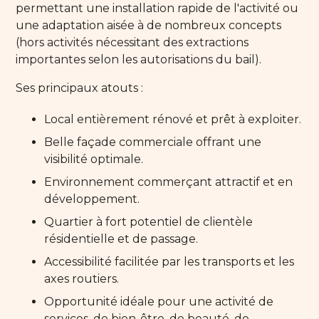
permettant une installation rapide de l'activité ou
une adaptation aisée à de nombreux concepts
(hors activités nécessitant des extractions
importantes selon les autorisations du bail).
Ses principaux atouts :
Local entièrement rénové et prêt à exploiter.
Belle façade commerciale offrant une
visibilité optimale.
Environnement commerçant attractif et en
développement.
Quartier à fort potentiel de clientèle
résidentielle et de passage.
Accessibilité facilitée par les transports et les
axes routiers.
Opportunité idéale pour une activité de
services, de bien-être, de beauté, de