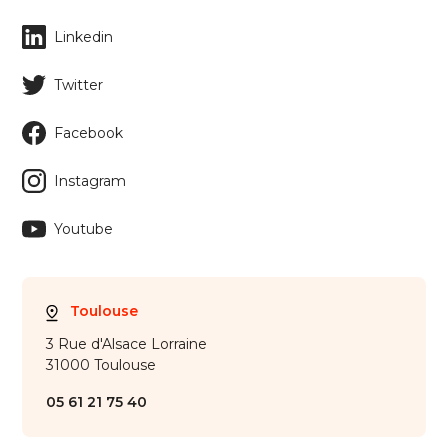
Linkedin
Twitter
Facebook
Instagram
Youtube
Toulouse
3 Rue d'Alsace Lorraine
31000 Toulouse
05 61 21 75 40