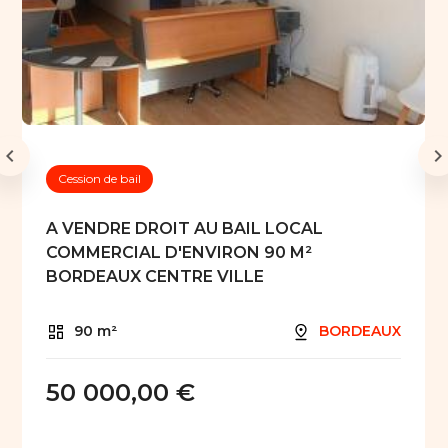
Cession de bail
A VENDRE DROIT AU BAIL LOCAL
COMMERCIAL D'ENVIRON 90 M²
BORDEAUX CENTRE VILLE
90 m²
BORDEAUX
50 000,00 €