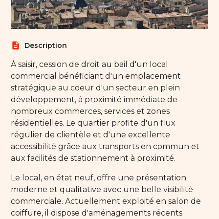
description
Description
À saisir, cession de droit au bail d'un local
commercial bénéficiant d'un emplacement
stratégique au coeur d'un secteur en plein
développement, à proximité immédiate de
nombreux commerces, services et zones
résidentielles. Le quartier profite d'un flux
régulier de clientèle et d'une excellente
accessibilité grâce aux transports en commun et
aux facilités de stationnement à proximité.
Le local, en état neuf, offre une présentation
moderne et qualitative avec une belle visibilité
commerciale. Actuellement exploité en salon de
coiffure, il dispose d'aménagements récents