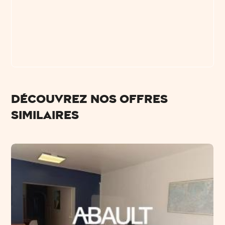
Découvrez nos offres
similaires