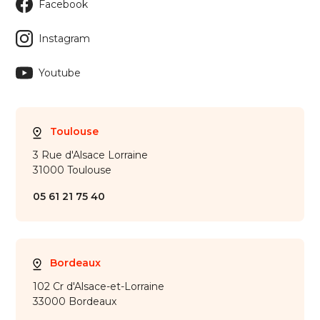
Facebook
Instagram
Youtube
Toulouse
3 Rue d'Alsace Lorraine
31000 Toulouse
05 61 21 75 40
Bordeaux
102 Cr d'Alsace-et-Lorraine
33000 Bordeaux