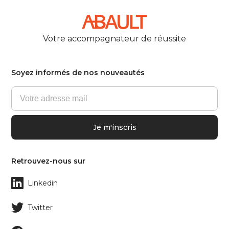
Votre accompagnateur de réussite
Soyez informés de nos nouveautés
Retrouvez-nous sur
Linkedin
Twitter