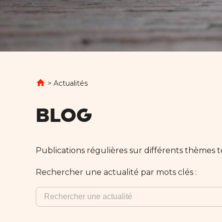
> Actualités
Blog
Publications régulières sur différents thèmes t
Rechercher une actualité par mots clés :