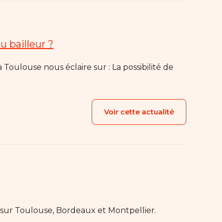
u bailleur ?
Voir cette actualité
 sur Toulouse, Bordeaux et Montpellier.