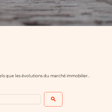
els que les évolutions du marché immobilier...