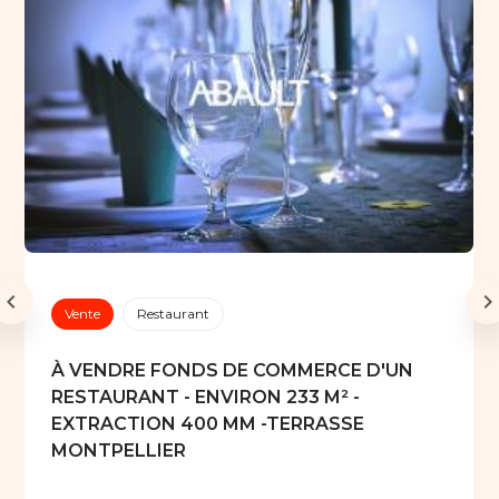
Vente
Restaurant
À VENDRE FONDS DE COMMERCE D'UN
RESTAURANT - ENVIRON 233 M² -
EXTRACTION 400 MM -TERRASSE 
MONTPELLIER