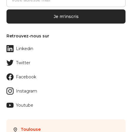
Retrouvez-nous sur
Linkedin
Twitter
Facebook
Instagram
Youtube
Toulouse