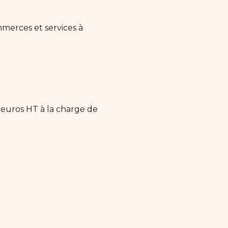
merces et services à
 euros HT à la charge de