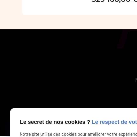
Vous
Le secret de nos cookies ?
Le respect de vot
Notre site utilise des cookies pour améliorer votre expérien