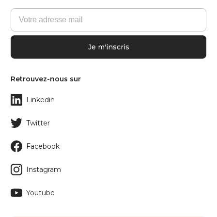
Retrouvez-nous sur
Linkedin
Twitter
Facebook
Instagram
Youtube