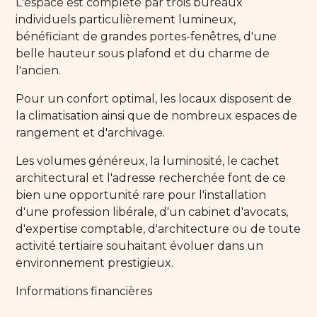
L'espace est complété par trois bureaux
individuels particulièrement lumineux,
bénéficiant de grandes portes-fenêtres, d'une
belle hauteur sous plafond et du charme de
l'ancien.
Pour un confort optimal, les locaux disposent de
la climatisation ainsi que de nombreux espaces de
rangement et d'archivage.
Les volumes généreux, la luminosité, le cachet
architectural et l'adresse recherchée font de ce
bien une opportunité rare pour l'installation
d'une profession libérale, d'un cabinet d'avocats,
d'expertise comptable, d'architecture ou de toute
activité tertiaire souhaitant évoluer dans un
environnement prestigieux.
Informations financières