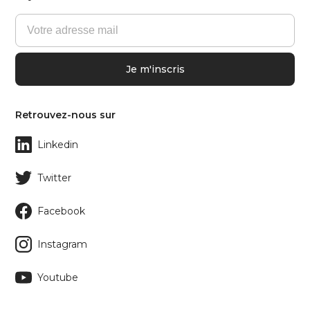
Retrouvez-nous sur
Linkedin
Twitter
Facebook
Instagram
Youtube