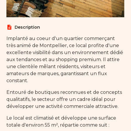
description
Description
Implanté au coeur d'un quartier commerçant
très animé de Montpellier, ce local profite d'une
excellente visibilité dans un environnement dédié
aux tendances et au shopping premium. Il attire
une clientèle mêlant résidents, visiteurs et
amateurs de marques, garantissant un flux
constant.
Entouré de boutiques reconnues et de concepts
qualitatifs, le secteur offre un cadre idéal pour
développer une activité commerciale attractive.
Le local est climatisé et développe une surface
totale d'environ 55 m², répartie comme suit :