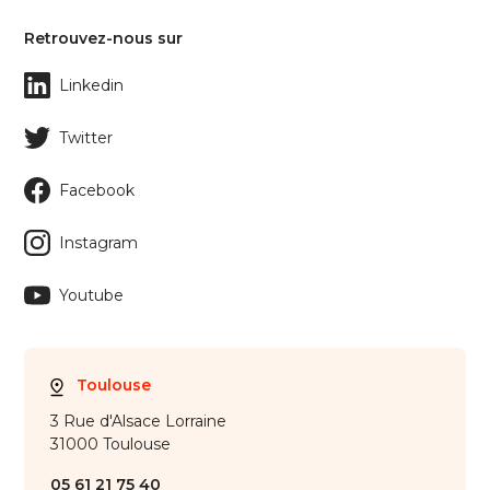
Retrouvez-nous sur
Linkedin
Twitter
Facebook
Instagram
Youtube
Toulouse
3 Rue d'Alsace Lorraine
31000 Toulouse
05 61 21 75 40