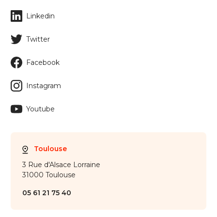
Linkedin
Twitter
Facebook
Instagram
Youtube
Toulouse
3 Rue d'Alsace Lorraine
31000 Toulouse
05 61 21 75 40