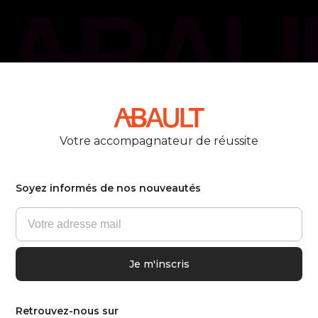
Votre accompagnateur de réussite
Soyez informés de nos nouveautés
Retrouvez-nous sur