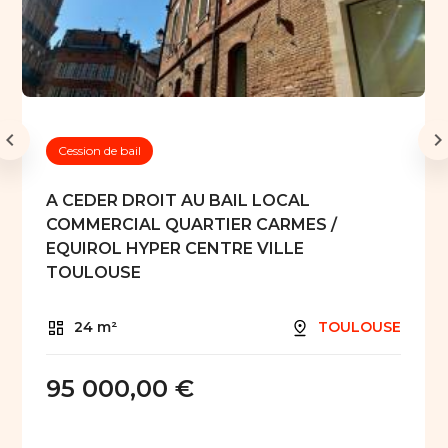
Cession de bail
A CEDER DROIT AU BAIL LOCAL
COMMERCIAL QUARTIER CARMES /
EQUIROL HYPER CENTRE VILLE
TOULOUSE
24 m²
TOULOUSE
95 000,00 €