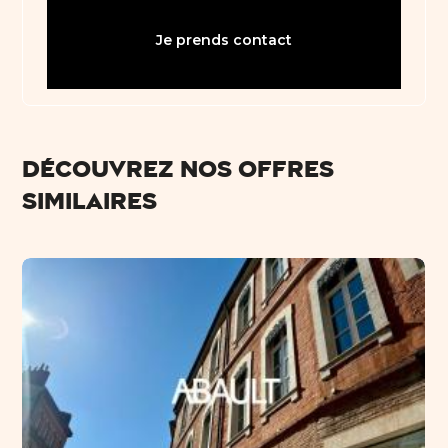
Je prends contact
Découvrez nos offres
similaires