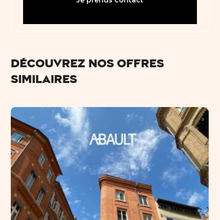
Découvrez nos offres
similaires