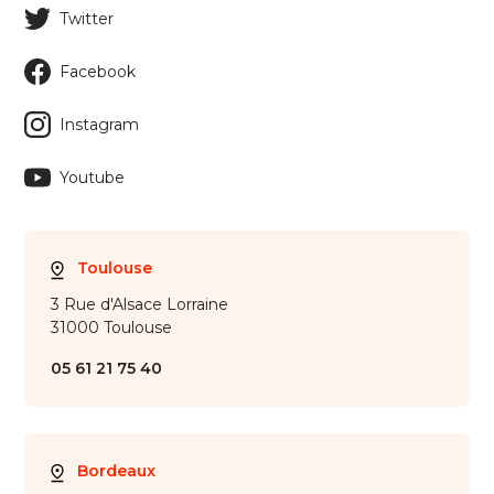
Twitter
Facebook
Instagram
Youtube
Toulouse
3 Rue d'Alsace Lorraine
31000 Toulouse
05 61 21 75 40
Bordeaux