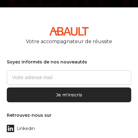
Votre accompagnateur de réussite
Soyez informés de nos nouveautés
Retrouvez-nous sur
Linkedin