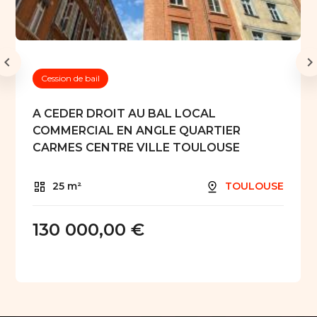
Cession de bail
A CEDER DROIT AU BAL LOCAL
COMMERCIAL EN ANGLE QUARTIER
CARMES CENTRE VILLE TOULOUSE
25 m²
TOULOUSE
130 000,00 €