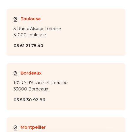
Toulouse
3 Rue d'Alsace Lorraine
31000 Toulouse
05 61 21 75 40
Bordeaux
102 Cr d'Alsace-et-Lorraine
33000 Bordeaux
05 56 30 92 86
Montpellier