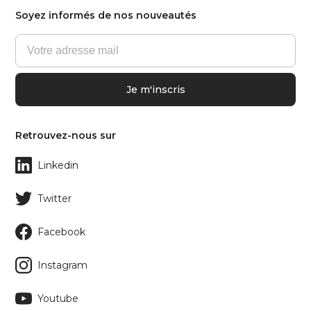
Soyez informés de nos nouveautés
Retrouvez-nous sur
Linkedin
Twitter
Facebook
Instagram
Youtube