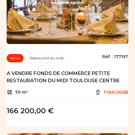
Réf. :
17715T
Vente
Restaurant du midi
A VENDRE FONDS DE COMMERCE PETITE
RESTAURATION DU MIDI TOULOUSE CENTRE
70 m²
TOULOUSE
166 200,00 €