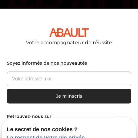
Votre accompagnateur de réussite
Soyez informés de nos nouveautés
Retrouvez-nous sur
Le secret de nos cookies ?
Linkedin
Le respect de votre vie privée