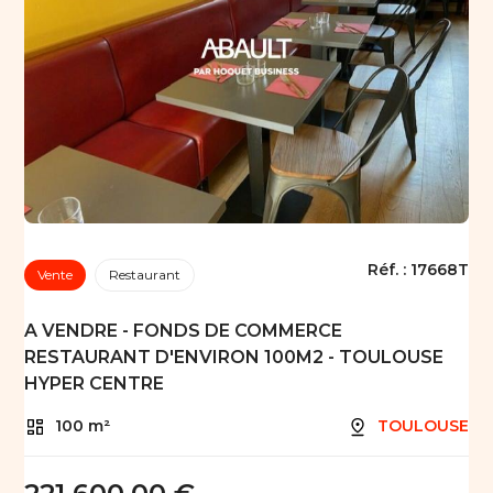
Réf. :
17668T
Vente
Restaurant
A VENDRE - FONDS DE COMMERCE
RESTAURANT D'ENVIRON 100M2 - TOULOUSE
HYPER CENTRE
100 m²
TOULOUSE